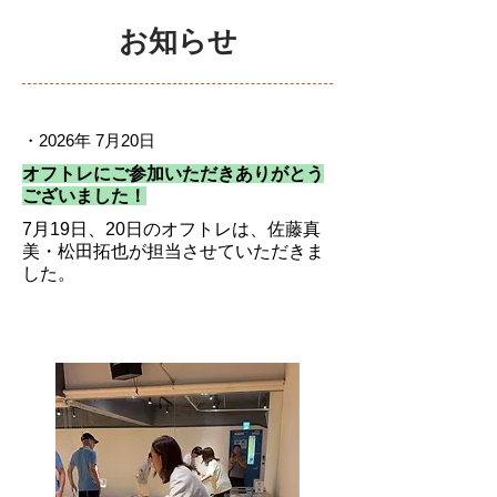
​お知らせ
・2026年 7月20日
オフトレにご参加いただきありがとう
ございました！
7月19日、20日のオフトレは、佐藤真
美・松田拓也が担当させていただきま
した。