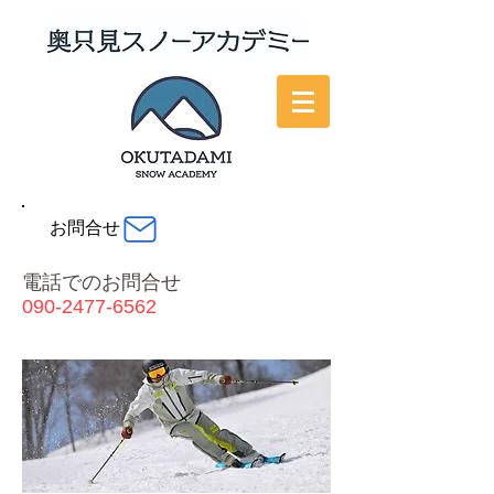
お問合せ
電話でのお問合せ
090-2477-6562