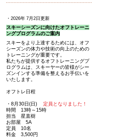
・2026年 7月2日更新
スキーシーズンに向けたオフトレーニ
ングプログラムのご案内
スキーをより上達するためには、オフ
シーズンの体力や技術の向上のための
トレーニングが重要です。
私たちが提供するオフトレーニングプ
ログラムは、スキーヤーの皆様がシー
ズンインする準備を整えるお手伝いを
いたします。​ ​
オフトレ日程
・8月30日(日)
定員となりました！
時間 13時～15時
担当 星直樹
お部屋 5A
定員 10名
料金 3,500円