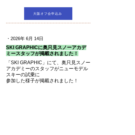
大阪オフ会申込み
・2026年 6月 14日
SKI GRAPHICに奥只見スノーアカデ
ミースタッフが掲載されました！
「SKI GRAPHIC」にて、奥只見スノー
アカデミーのスタッフがニューモデル
スキーの試乗に
参加した様子が掲載されました！
​ ​