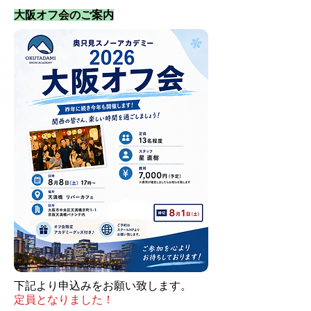
大阪オフ会のご案内
​下記より申込みをお願い致します。
定員となりました！