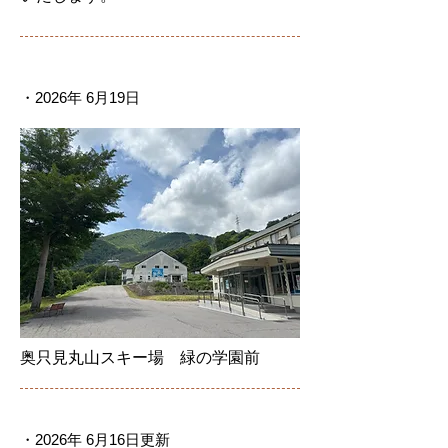
・2026年 6月19日
奥只見丸山スキー場
緑の学園前
・2026年 6月16日更新