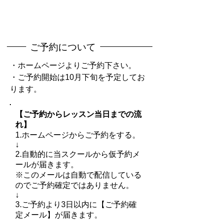
​ご予約について
・ホームページよりご予約下さい。
・ご予約開始は10月下旬を予定してお
ります。
【ご予約からレッスン当日までの流
れ】
1.ホームページからご予約をする。
↓
2.自動的に当スクールから仮予約メ
ールが届きます。
※このメールは自動で配信している
のでご予約確定ではありません。
↓
3.ご予約より3日以内に【ご予約確
定メール】が届きます。