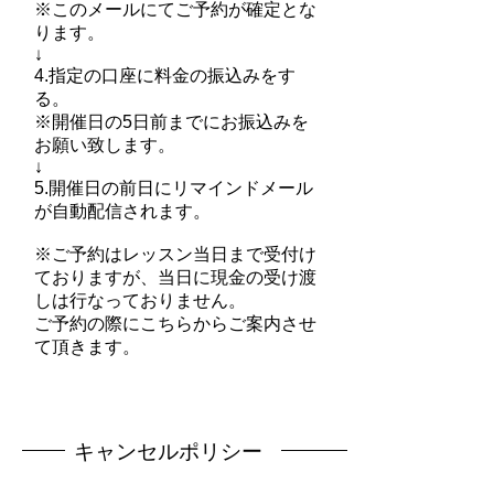
※このメールにてご予約が確定とな
ります。
↓
4.指定の口座に料金の振込みをす
る。
※開催日の5日前までにお振込みを
お願い致します。
↓
5.開催日の前日にリマインドメール
が自動配信されます。
※ご予約はレッスン当日まで受付け
ておりますが、当日に現金の受け渡
しは行なっておりません。
ご予約の際にこちらからご案内させ
て頂きます。
キャンセルポリシー