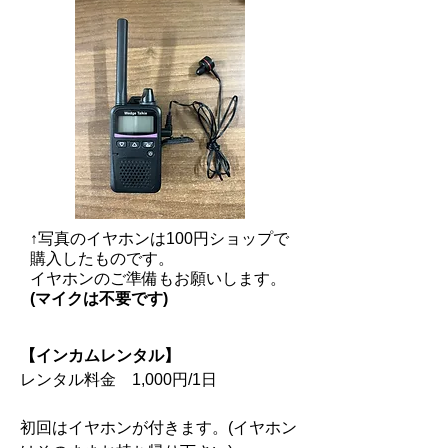
​↑写真のイヤホンは100円ショップで
購入したものです。
イヤホンのご準備もお願いします。
(マイクは不要です)
【インカムレンタル】
​レンタル料金 1,000円/1日
初回はイヤホンが付きます。(イヤホン