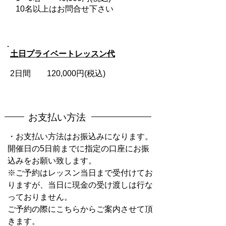
10名以上はお問合せ下さい
土日プライベートレッスン代
2日間 120,000円
(税込)
お支払い方法
・お支払い方法はお振込みになります。
開催日の5日前までに指定の口座にお振
込みをお願い致します。
※ご予約はレッスン当日まで受付けてお
りますが、当日に現金の受け渡しは行な
っておりません。
​ご予約の際にこちらからご案内させて頂
きます。