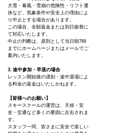
大雪・暴風・雪崩の危険性・リフト運
休など、気象条件や安全上の理由によ
り中止とする場合があります。
この場合、全額返金または別日振替に
て対応いたします。
中止の判断は、原則として当日朝7時
までにホームページまたはメールでご
案内いたします。
3. 途中参加・早退の場合
レッスン開始後の遅刻・途中退場によ
る料金の返金はいたしかねます。
【皆様へのお願い】
スキースクールの運営は、天候・安
全・交通など多くの要因に左右されま
す。
スタッフ一同、皆さまに安全で楽しい