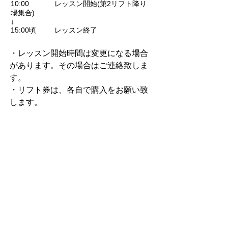
10:00 レッスン開始(第2リフト降り
場集合)
↓
15:00頃 レッスン終了
・レッスン開始時間は変更になる場合
があります。その場合はご連絡致しま
す。
・リフト券は、各自で購入をお願い致
します。