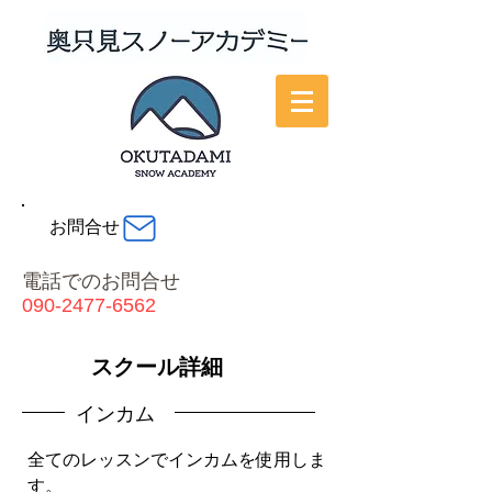
お問合せ
電話でのお問合せ
090-2477-6562
スクール詳細
インカム
全てのレッスンでインカムを使用しま
す。