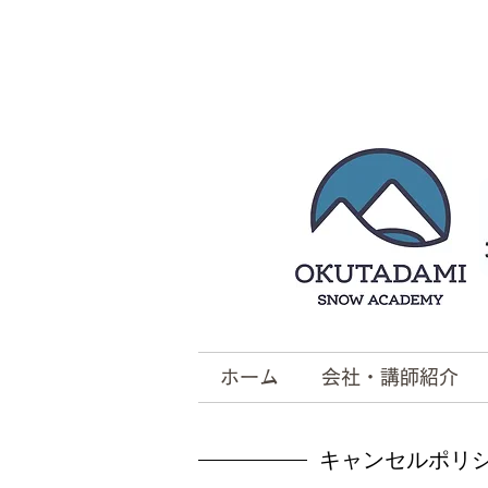
ホーム
会社・講師紹介
キャンセルポリ