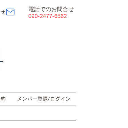
電話でのお問合せ
合せ
090-2477-6562
予約
メンバー登録/ログイン